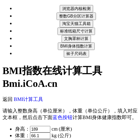
浏览器内核检测
整数GB分区计算器
淘宝天猫工具箱
标准纸箱尺寸计算
文胸罩杯计算
BMI身体指数计算
袜子尺码表
BMI指数在线计算工具
Bmi.iCoA.cn
返回
BMI计算工具
请输入整数身高（单位厘米），体重（单位公斤），填入对应
文本框，然后点击下面
蓝色按钮
计算BMI身体健康指数即可。
身高：
cm (厘米)
体重：
kg (公斤)